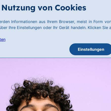
Nutzung von Cookies
rden Informationen aus Ihrem Browser, meist in Form von
ber Ihre Einstellungen oder Ihr Gerät handeln. Klicken Sie 
ten
Einstellungen