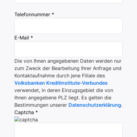
Telefonnummer *
E-Mail *
Die von Ihnen angegebenen Daten werden nur
zum Zweck der Bearbeitung Ihrer Anfrage und
Kontaktaufnahme durch jene Filiale des
Volksbanken Kreditinstitute-Verbundes
verwendet, in deren Einzugsgebiet die von
Ihnen angegebene PLZ liegt. Es gelten die
Bestimmungen unserer
Datenschutzerklärung
.
Captcha *