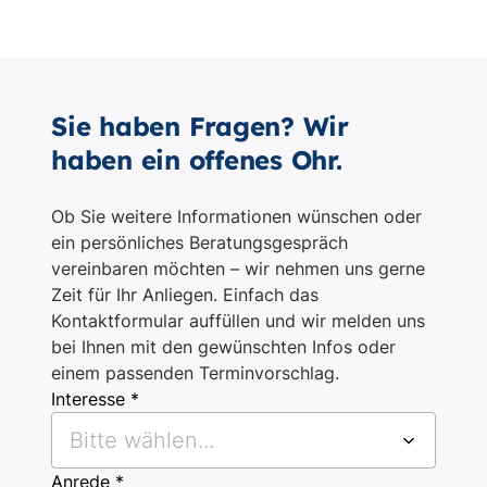
Sie haben Fragen? Wir
haben ein offenes Ohr.
Ob Sie weitere Informationen wünschen oder
ein persönliches Beratungsgespräch
vereinbaren möchten – wir nehmen uns gerne
Zeit für Ihr Anliegen. Einfach das
Kontaktformular auffüllen und wir melden uns
bei Ihnen mit den gewünschten Infos oder
einem passenden Terminvorschlag.
Interesse *
Bitte wählen...
Anrede *